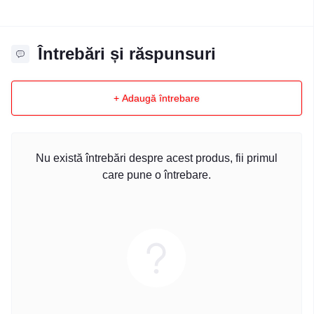
Întrebări și răspunsuri
+ Adaugă întrebare
Nu există întrebări despre acest produs, fii primul
care pune o întrebare.