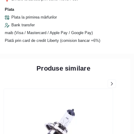
Plata
Plata la primirea mărfurilor
Bank transfer
maib (Visa / Mastercard / Apple Pay / Google Pay)
Plată prin card de credit Liberty (comision bancar +6%)
Produse similare