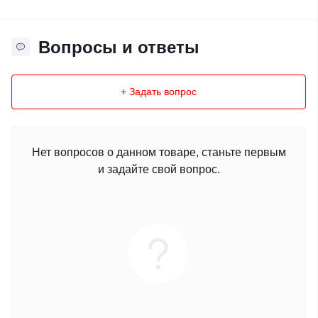
Вопросы и ответы
+ Задать вопрос
Нет вопросов о данном товаре, станьте первым
и задайте свой вопрос.