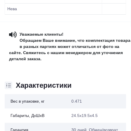
Нева
Уважаемые клиенты!
Обращаем Ваше внимание, что комплектация товара
в разных партиях может отличаться от фото на
сайте. Свяжитесь с нашим менеджером для уточнения
деталей заказа.
Характеристики
Вес в упаковке, кг
0.471
Габариты, ДхШхВ
24.5х19.5х4.5
Гарантия
30 дней. Обмен/возврат