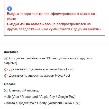
i
Выдача товара только при сформированном заказе на
сайте
Скидка 3% на самовывоз
не распространяется на
другие предложения и не суммируется с другими акциями
Доставка
Скидка за самовывоз — 3% (не суммируется с другими
акциями)
Доставка в отделение компании Nova Post
Доставка по адресу, курьером Nova Post
Оплата
Банковский перевод
maib (Visa / Mastercard / Apple Pay / Google Pay)
Оплата в кредит maib Liberty (комиссия банкa +6%)