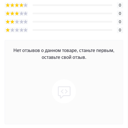
0
0
0
0
Нет отзывов о данном товаре, станьте первым,
оставьте свой отзыв.