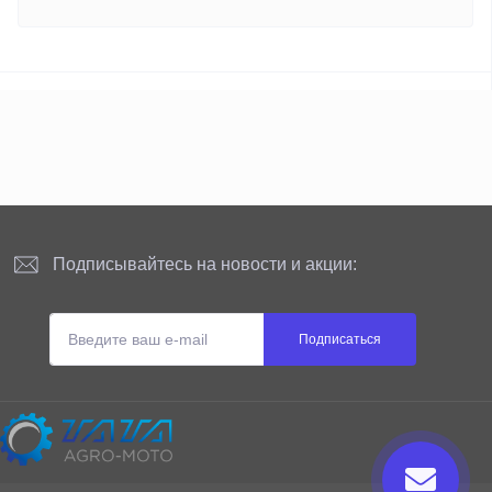
Подписывайтесь на новости и акции:
Подписаться