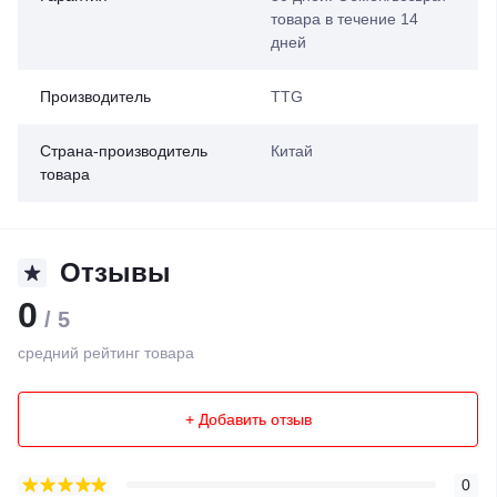
товара в течение 14
дней
Производитель
TTG
Страна-производитель
Китай
товара
Отзывы
0
/ 5
средний рейтинг товара
+ Добавить отзыв
0