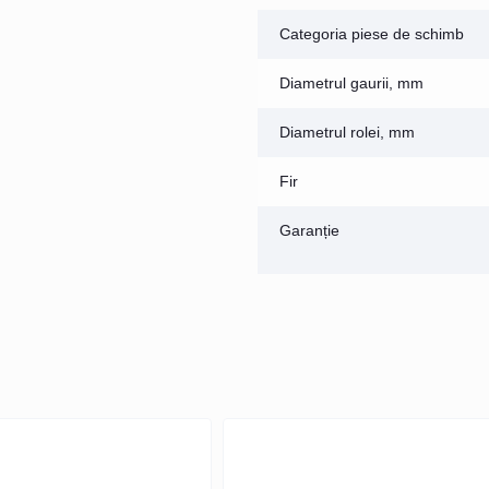
Categoria piese de schimb
Diametrul gaurii, mm
Diametrul rolei, mm
Fir
Garanție