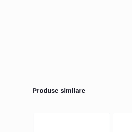
Produse similare