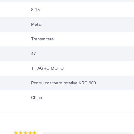
8-15
Metal
Transmitere
47
TT AGRO MOTO
Pentru cositoare rotativa KRO 900
China