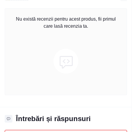
Nu există recenzii pentru acest produs, fii primul
care lasă recenzia ta.
Întrebări și răspunsuri