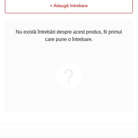
+ Adaugă întrebare
Nu există întrebări despre acest produs, fii primul
care pune o întrebare.