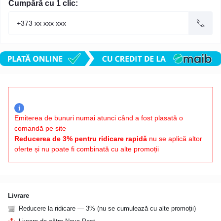
Cumpără cu 1 clic:
i
Emiterea de bunuri numai atunci când a fost plasată o
comandă pe site
Reducerea de 3% pentru ridicare rapidă
nu se aplică altor
oferte și nu poate fi combinată cu alte promoții
Livrare
Reducere la ridicare — 3% (nu se cumulează cu alte promoții)