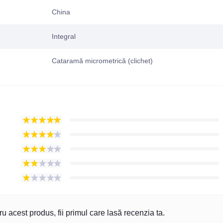
China
Integral
Cataramă micrometrică (clichet)
u acest produs, fii primul care lasă recenzia ta.