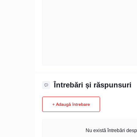
Întrebări și răspunsuri
+ Adaugă întrebare
Nu există întrebări desp