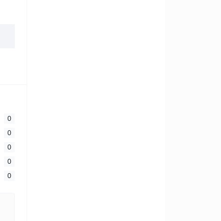
0
0
0
0
0