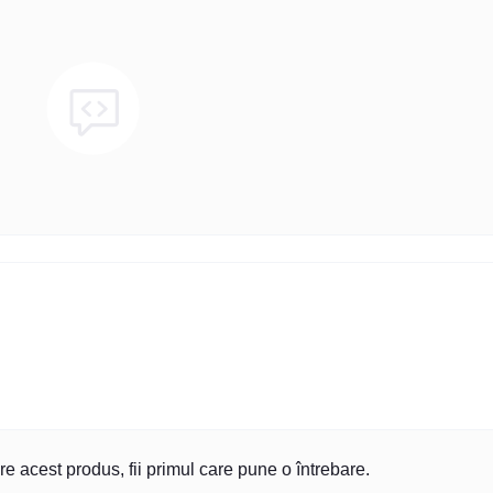
re acest produs, fii primul care pune o întrebare.