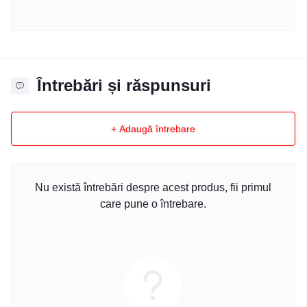
Întrebări și răspunsuri
+ Adaugă întrebare
Nu există întrebări despre acest produs, fii primul
care pune o întrebare.