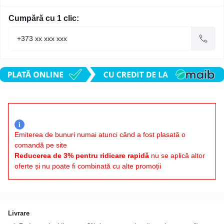
Cumpără cu 1 clic:
i
Emiterea de bunuri numai atunci când a fost plasată o
comandă pe site
Reducerea de 3% pentru ridicare rapidă
nu se aplică altor
oferte și nu poate fi combinată cu alte promoții
Livrare