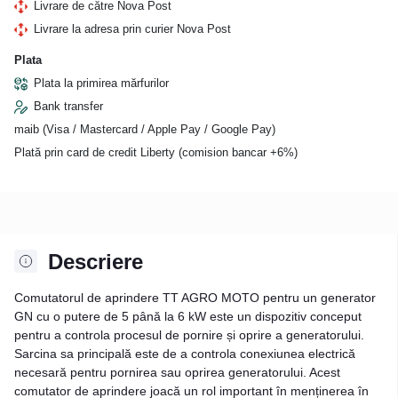
Livrare de către Nova Post
Livrare la adresa prin curier Nova Post
Plata
Plata la primirea mărfurilor
Bank transfer
maib (Visa / Mastercard / Apple Pay / Google Pay)
Plată prin card de credit Liberty (comision bancar +6%)
Descriere
Comutatorul de aprindere TT AGRO MOTO pentru un generator
GN cu o putere de 5 până la 6 kW este un dispozitiv conceput
pentru a controla procesul de pornire și oprire a generatorului.
Sarcina sa principală este de a controla conexiunea electrică
necesară pentru pornirea sau oprirea generatorului. Acest
comutator de aprindere joacă un rol important în menținerea în