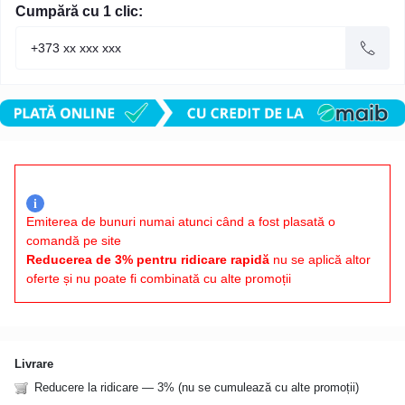
Cumpără cu 1 clic:
i
Emiterea de bunuri numai atunci când a fost plasată o
comandă pe site
Reducerea de 3% pentru ridicare rapidă
nu se aplică altor
oferte și nu poate fi combinată cu alte promoții
Livrare
Reducere la ridicare — 3% (nu se cumulează cu alte promoții)