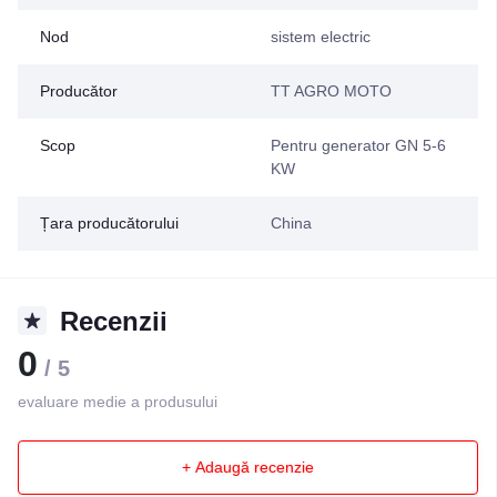
Nod
sistem electric
Producător
TT AGRO MOTO
Scop
Pentru generator GN 5-6
KW
Țara producătorului
China
Recenzii
0
/ 5
evaluare medie a produsului
+ Adaugă recenzie