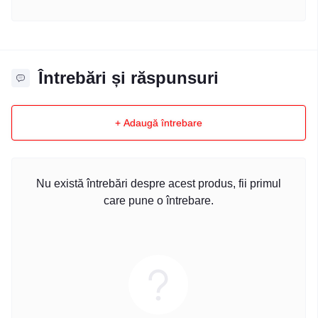
Întrebări și răspunsuri
+ Adaugă întrebare
Nu există întrebări despre acest produs, fii primul
care pune o întrebare.