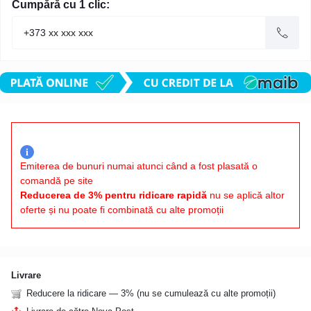
Cumpără cu 1 clic:
i
Emiterea de bunuri numai atunci când a fost plasată o
comandă pe site
Reducerea de 3% pentru ridicare rapidă
nu se aplică altor
oferte și nu poate fi combinată cu alte promoții
Livrare
Reducere la ridicare — 3% (nu se cumulează cu alte promoții)