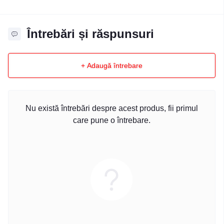
Întrebări și răspunsuri
+ Adaugă întrebare
Nu există întrebări despre acest produs, fii primul
care pune o întrebare.