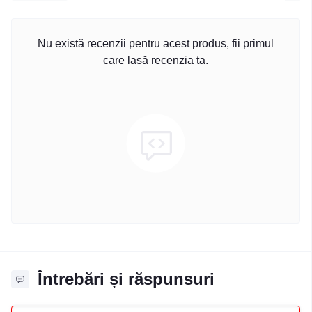
Nu există recenzii pentru acest produs, fii primul
care lasă recenzia ta.
Întrebări și răspunsuri