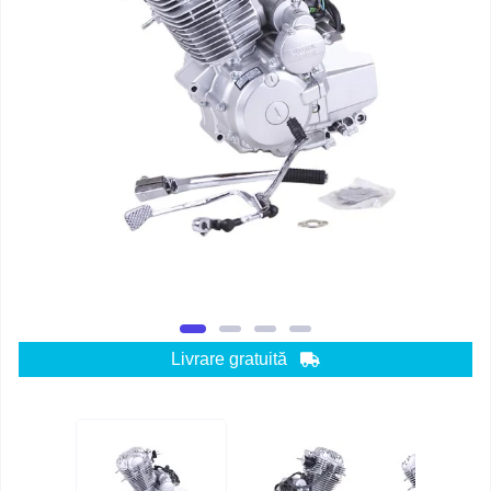
Livrare gratuită