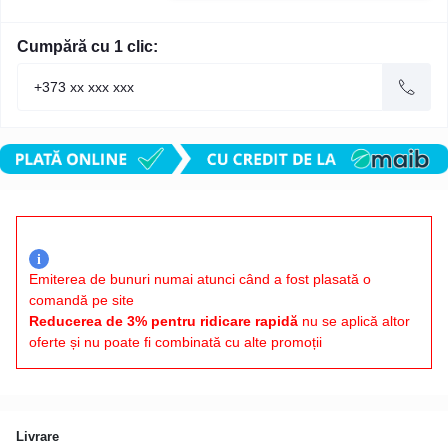
Cumpără cu 1 clic:
i
Emiterea de bunuri numai atunci când a fost plasată o
comandă pe site
Reducerea de 3% pentru ridicare rapidă
nu se aplică altor
oferte și nu poate fi combinată cu alte promoții
Livrare