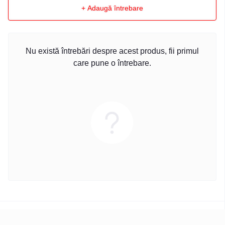
+ Adaugă întrebare
Nu există întrebări despre acest produs, fii primul
care pune o întrebare.