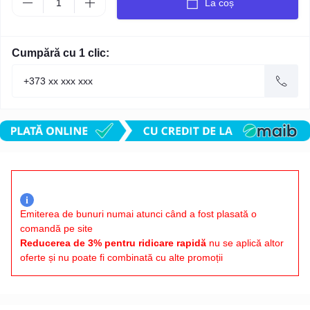
La coș
Cumpără cu 1 clic:
i
Emiterea de bunuri numai atunci când a fost plasată o
comandă pe site
Reducerea de 3% pentru ridicare rapidă
nu se aplică altor
oferte și nu poate fi combinată cu alte promoții