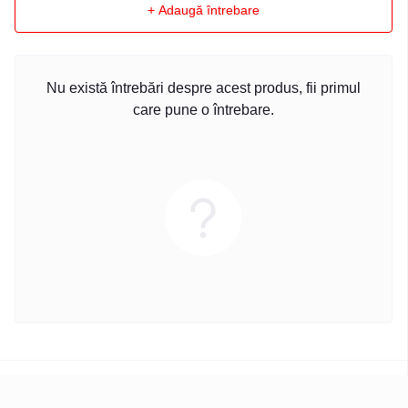
+ Adaugă întrebare
Nu există întrebări despre acest produs, fii primul
care pune o întrebare.