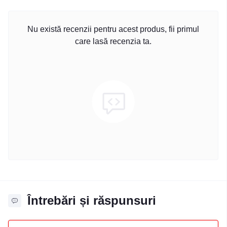
Nu există recenzii pentru acest produs, fii primul
care lasă recenzia ta.
Întrebări și răspunsuri