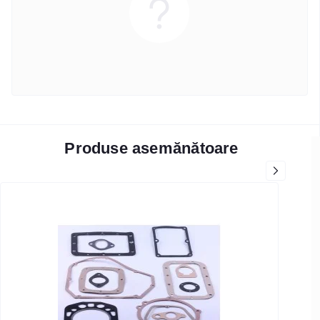
Produse asemănătoare