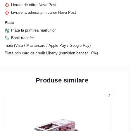
Livrare de către Nova Post
Livrare la adresa prin curier Nova Post
Plata
Plata la primirea mărfurilor
Bank transfer
maib (Visa / Mastercard / Apple Pay / Google Pay)
Plată prin card de credit Liberty (comision bancar +6%)
Produse similare