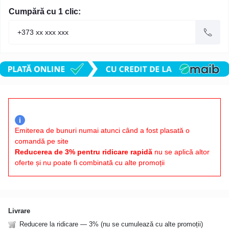
Cumpără cu 1 clic:
i
Emiterea de bunuri numai atunci când a fost plasată o
comandă pe site
Reducerea de 3% pentru ridicare rapidă
nu se aplică altor
oferte și nu poate fi combinată cu alte promoții
Livrare
Reducere la ridicare — 3% (nu se cumulează cu alte promoții)