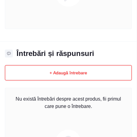
Întrebări și răspunsuri
+ Adaugă întrebare
Nu există întrebări despre acest produs, fii primul
care pune o întrebare.