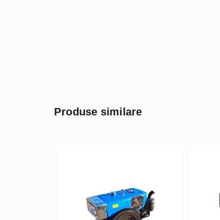
Produse similare