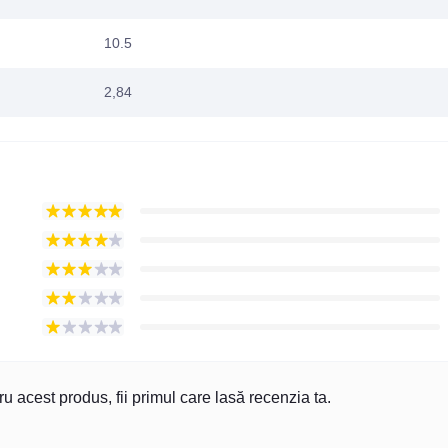
10.5
2,84
u acest produs, fii primul care lasă recenzia ta.