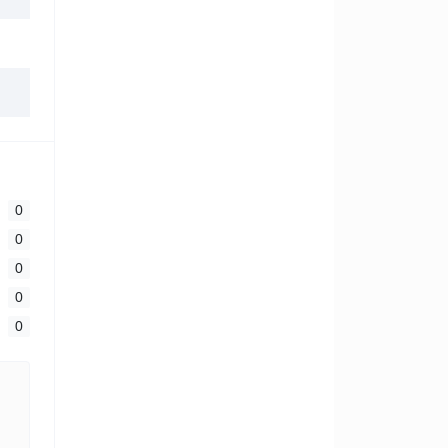
0
0
0
0
0