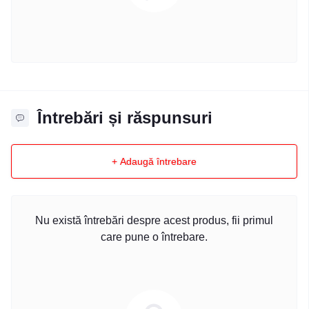
Întrebări și răspunsuri
+ Adaugă întrebare
Nu există întrebări despre acest produs, fii primul
care pune o întrebare.