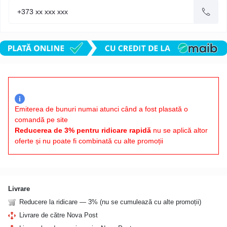
i
Emiterea de bunuri numai atunci când a fost plasată o
comandă pe site
Reducerea de 3% pentru ridicare rapidă
nu se aplică altor
oferte și nu poate fi combinată cu alte promoții
Livrare
Reducere la ridicare — 3% (nu se cumulează cu alte promoții)
Livrare de către Nova Post