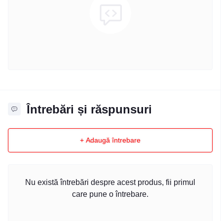
Întrebări și răspunsuri
+ Adaugă întrebare
Nu există întrebări despre acest produs, fii primul
care pune o întrebare.