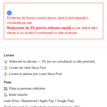
i
Emiterea de bunuri numai atunci când a fost plasată o
comandă pe site
Reducerea de 3% pentru ridicare rapidă
nu se aplică altor
oferte și nu poate fi combinată cu alte promoții
Livrare
Reducere la ridicare — 3% (nu se cumulează cu alte promoții)
Livrare de către Nova Post
Livrare la adresa prin curier Nova Post
Plata
Plata la primirea mărfurilor
Bank transfer
maib (Visa / Mastercard / Apple Pay / Google Pay)