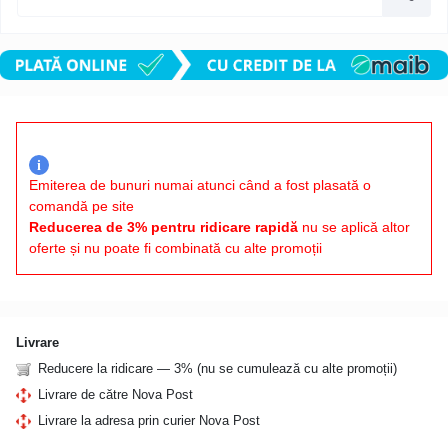
i
Emiterea de bunuri numai atunci când a fost plasată o
comandă pe site
Reducerea de 3% pentru ridicare rapidă
nu se aplică altor
oferte și nu poate fi combinată cu alte promoții
Livrare
Reducere la ridicare — 3% (nu se cumulează cu alte promoții)
Livrare de către Nova Post
Livrare la adresa prin curier Nova Post