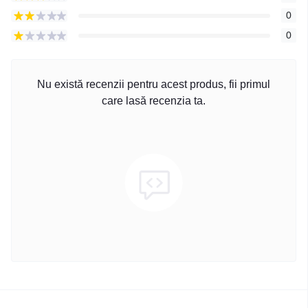
0
0
Nu există recenzii pentru acest produs, fii primul
care lasă recenzia ta.