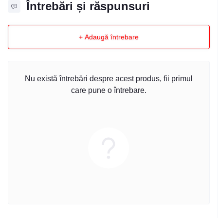
Întrebări și răspunsuri
+ Adaugă întrebare
Nu există întrebări despre acest produs, fii primul
care pune o întrebare.