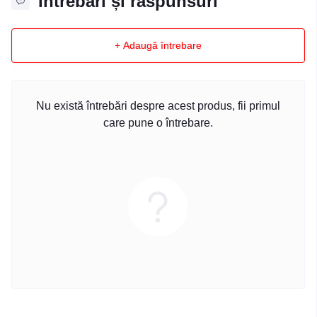
Întrebări și răspunsuri
+ Adaugă întrebare
Nu există întrebări despre acest produs, fii primul
care pune o întrebare.