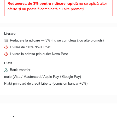
Reducerea de 3% pentru ridicare rapidă
nu se aplică altor
oferte și nu poate fi combinată cu alte promoții
Livrare
Reducere la ridicare — 3% (nu se cumulează cu alte promoții)
Livrare de către Nova Post
Livrare la adresa prin curier Nova Post
Plata
Bank transfer
maib (Visa / Mastercard / Apple Pay / Google Pay)
Plată prin card de credit Liberty (comision bancar +6%)