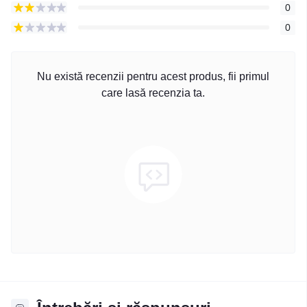
0
0
Nu există recenzii pentru acest produs, fii primul
care lasă recenzia ta.