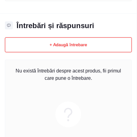
Întrebări și răspunsuri
+ Adaugă întrebare
Nu există întrebări despre acest produs, fii primul
care pune o întrebare.