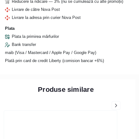
Reducere la ridicare — 3% (nu se cumulează cu alte promoții)
Livrare de către Nova Post
Livrare la adresa prin curier Nova Post
Plata
Plata la primirea mărfurilor
Bank transfer
maib (Visa / Mastercard / Apple Pay / Google Pay)
Plată prin card de credit Liberty (comision bancar +6%)
Produse similare