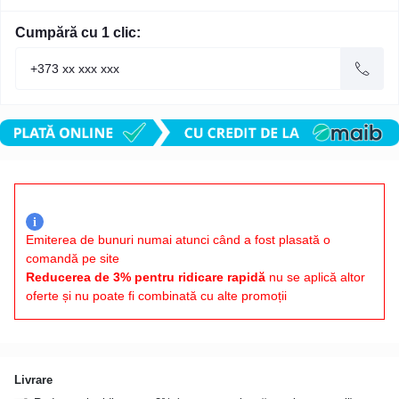
Cumpără cu 1 clic:
i
Emiterea de bunuri numai atunci când a fost plasată o
comandă pe site
Reducerea de 3% pentru ridicare rapidă
nu se aplică altor
oferte și nu poate fi combinată cu alte promoții
Livrare