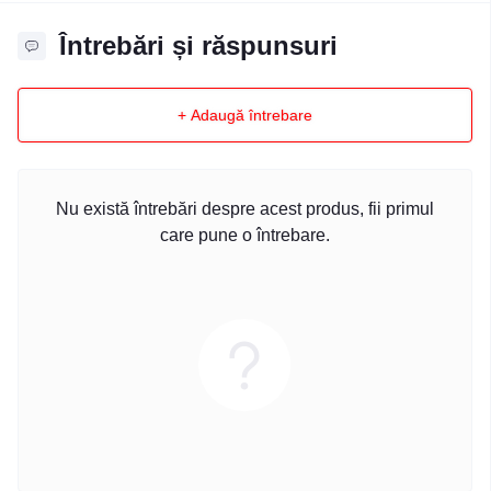
Întrebări și răspunsuri
+ Adaugă întrebare
Nu există întrebări despre acest produs, fii primul
care pune o întrebare.