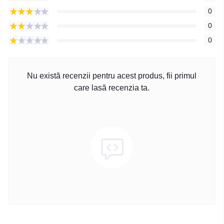
0
0
0
Nu există recenzii pentru acest produs, fii primul
care lasă recenzia ta.