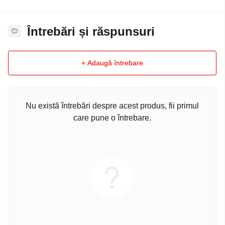
Întrebări și răspunsuri
+ Adaugă întrebare
Nu există întrebări despre acest produs, fii primul
care pune o întrebare.