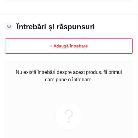
Întrebări și răspunsuri
+ Adaugă întrebare
Nu există întrebări despre acest produs, fii primul
care pune o întrebare.