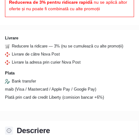
Reducerea de 3% pentru ridicare rapidă
nu se aplică altor
oferte și nu poate fi combinată cu alte promoții
Livrare
Reducere la ridicare — 3% (nu se cumulează cu alte promoții)
Livrare de către Nova Post
Livrare la adresa prin curier Nova Post
Plata
Bank transfer
maib (Visa / Mastercard / Apple Pay / Google Pay)
Plată prin card de credit Liberty (comision bancar +6%)
Descriere