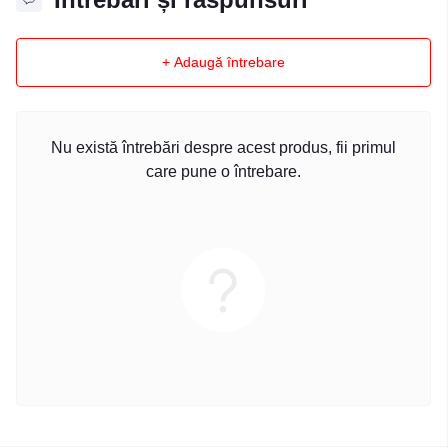
+ Adaugă întrebare
Nu există întrebări despre acest produs, fii primul
care pune o întrebare.