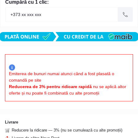
Cumpără cu 1 clic:
i
Emiterea de bunuri numai atunci când a fost plasată o
comandă pe site
Reducerea de 3% pentru ridicare rapidă
nu se aplică altor
oferte și nu poate fi combinată cu alte promoții
Livrare
Reducere la ridicare — 3% (nu se cumulează cu alte promoții)