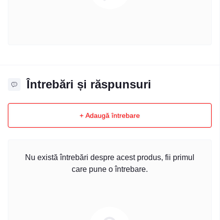
Întrebări și răspunsuri
+ Adaugă întrebare
Nu există întrebări despre acest produs, fii primul
care pune o întrebare.