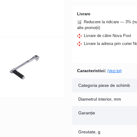
Livrare
Reducere la ridicare — 3% (
alte promoții)
Livrare de către Nova Post
Livrare la adresa prin curier 
Caracteristici:
(Vezi tot)
Categoria piese de schimb
Diametrul interior, mm
Garanție
Greutate, g