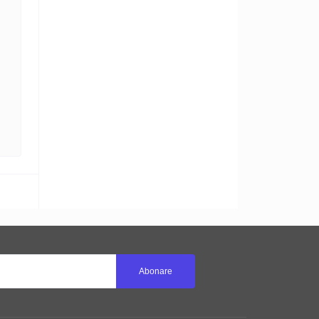
Abonare