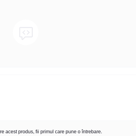
re acest produs, fii primul care pune o întrebare.