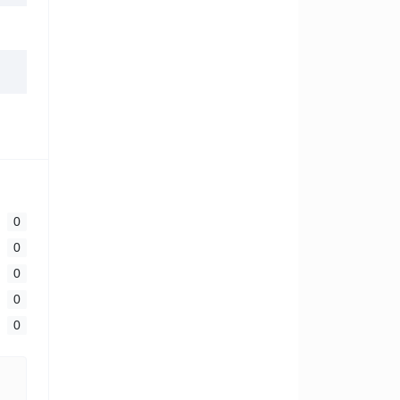
0
0
0
0
0