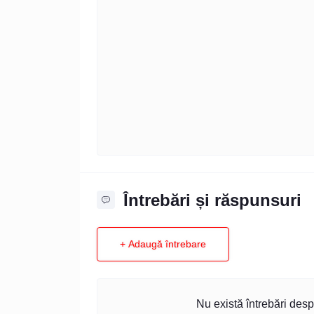
Întrebări și răspunsuri
+ Adaugă întrebare
Nu există întrebări desp