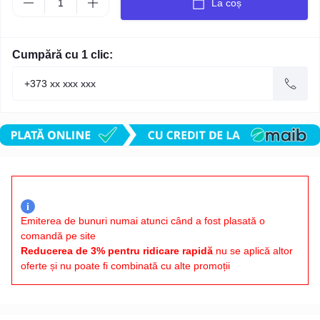
La coș
Cumpără cu 1 clic:
i
Emiterea de bunuri numai atunci când a fost plasată o
comandă pe site
Reducerea de 3% pentru ridicare rapidă
nu se aplică altor
oferte și nu poate fi combinată cu alte promoții