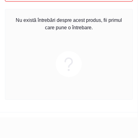
Nu există întrebări despre acest produs, fii primul
care pune o întrebare.