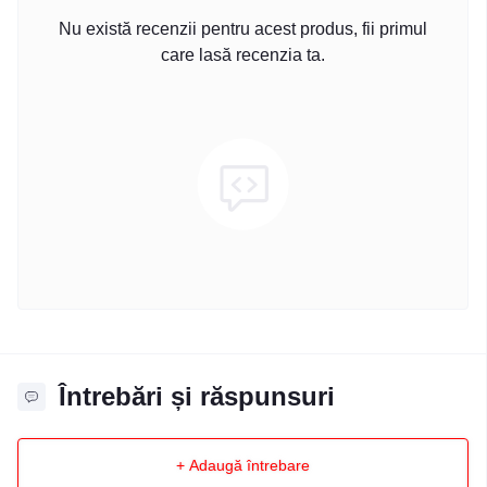
Nu există recenzii pentru acest produs, fii primul
care lasă recenzia ta.
Întrebări și răspunsuri
+ Adaugă întrebare