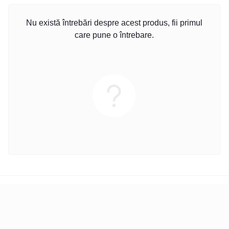
Nu există întrebări despre acest produs, fii primul
care pune o întrebare.