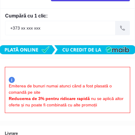
Cumpără cu 1 clic:
i
Emiterea de bunuri numai atunci când a fost plasată o
comandă pe site
Reducerea de 3% pentru ridicare rapidă
nu se aplică altor
oferte și nu poate fi combinată cu alte promoții
Livrare