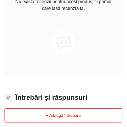
Nu există recenzii pentru acest produs, fii primul
care lasă recenzia ta.
Întrebări și răspunsuri
+ Adaugă întrebare