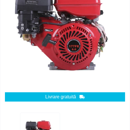
Livrare gratuită