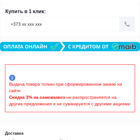
Купить в 1 клик:
i
Выдача товара только при сформированном заказе на
сайте
Скидка 3% на самовывоз
не распространяется на
другие предложения и не суммируется с другими акциями
Доставка