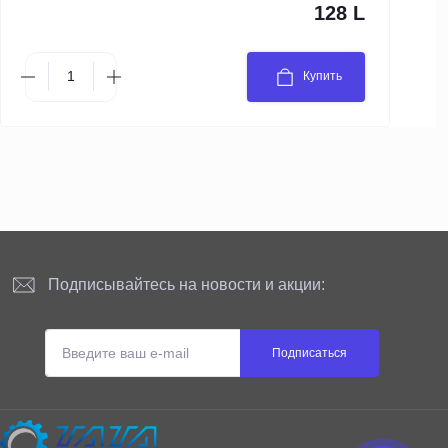
128 L
Купить
Подписывайтесь на новости и акции:
Подписаться