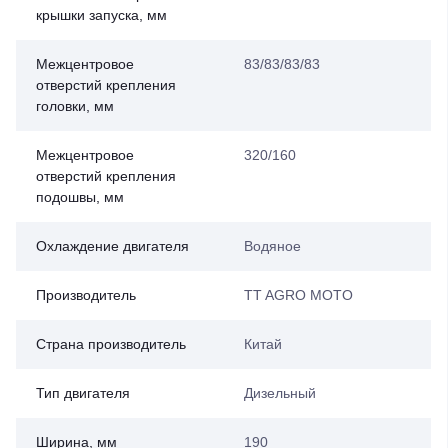
крышки запуска, мм
Межцентровое
83/83/83/83
отверстий крепления
головки, мм
Межцентровое
320/160
отверстий крепления
подошвы, мм
Охлаждение двигателя
Водяное
Производитель
TT AGRO MOTO
Страна производитель
Китай
Тип двигателя
Дизельный
Ширина, мм
190