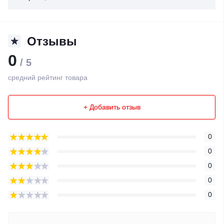
Отзывы
0
/ 5
средний рейтинг товара
+ Добавить отзыв
0
0
0
0
0