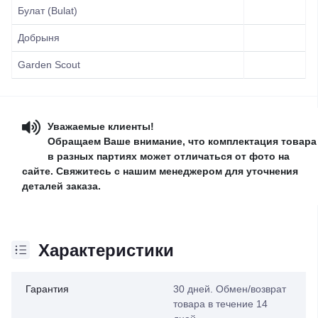
Булат (Bulat)
Добрыня
Garden Scout
Уважаемые клиенты!
Обращаем Ваше внимание, что комплектация товара
в разных партиях может отличаться от фото на
сайте. Свяжитесь с нашим менеджером для уточнения
деталей заказа.
Характеристики
Гарантия
30 дней. Обмен/возврат
товара в течение 14