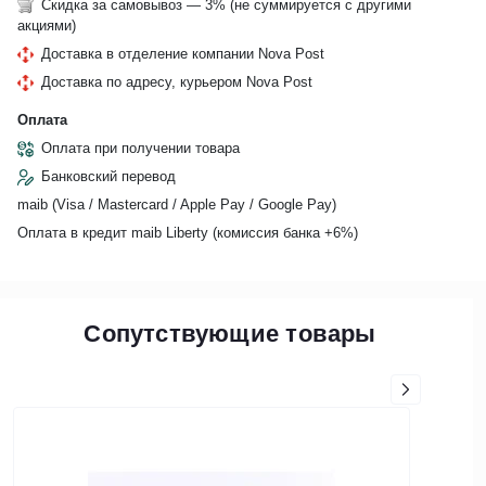
Скидка за самовывоз — 3% (не суммируется с другими
акциями)
Доставка в отделение компании Nova Post
Доставка по адресу, курьером Nova Post
Оплата
Оплата при получении товара
Банковский перевод
maib (Visa / Mastercard / Apple Pay / Google Pay)
Оплата в кредит maib Liberty (комиссия банкa +6%)
Сопутствующие товары