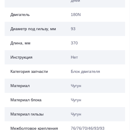
дней
Двигатель
180N
Диаметр под гильзу, мм
93
Длина, мм
370
Инструкция
Нет
Категория запчасти
Блок двигателя
Материал
Чугун
Материал блока
Чугун
Материал гильзы
Чугун
Межболтовое крепления
76/76/70/46/93/93