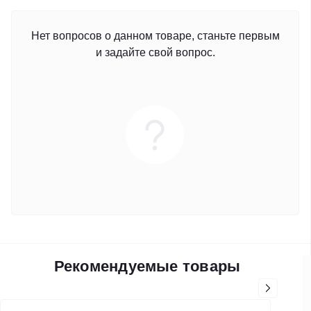
Нет вопросов о данном товаре, станьте первым
и задайте свой вопрос.
Рекомендуемые товары