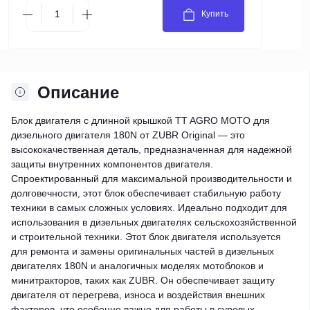
Купить
Описание
Блок двигателя с длинной крышкой TT AGRO MOTO для
дизельного двигателя 180N от ZUBR Original — это
высококачественная деталь, предназначенная для надежной
защиты внутренних компонентов двигателя.
Спроектированный для максимальной производительности и
долговечности, этот блок обеспечивает стабильную работу
техники в самых сложных условиях. Идеально подходит для
использования в дизельных двигателях сельскохозяйственной
и строительной техники. Этот блок двигателя используется
для ремонта и замены оригинальных частей в дизельных
двигателях 180N и аналогичных моделях мотоблоков и
минитракторов, таких как ZUBR. Он обеспечивает защиту
двигателя от перегрева, износа и воздействия внешних
факторов, что особенно важно для работы в суровых