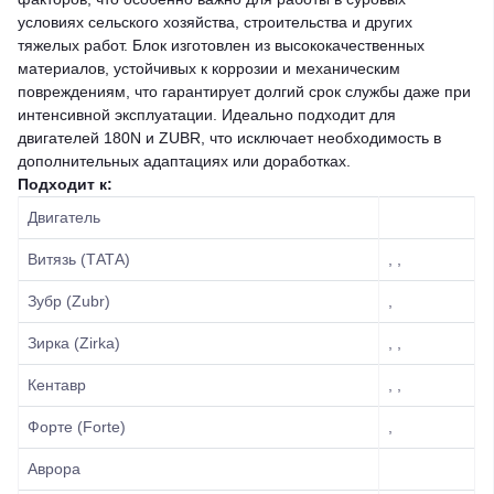
условиях сельского хозяйства, строительства и других
тяжелых работ. Блок изготовлен из высококачественных
материалов, устойчивых к коррозии и механическим
повреждениям, что гарантирует долгий срок службы даже при
интенсивной эксплуатации. Идеально подходит для
двигателей 180N и ZUBR, что исключает необходимость в
дополнительных адаптациях или доработках.
Подходит к:
Двигатель
Витязь (ТАТА)
, ,
Зубр (Zubr)
,
Зирка (Zirka)
, ,
Кентавр
, ,
Форте (Forte)
,
Аврора