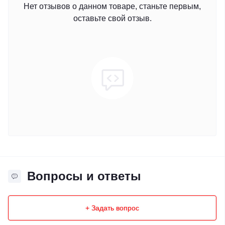
Нет отзывов о данном товаре, станьте первым,
оставьте свой отзыв.
Вопросы и ответы
+ Задать вопрос