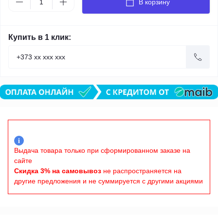
В корзину
Купить в 1 клик:
i
Выдача товара только при сформированном заказе на
сайте
Скидка 3% на самовывоз
не распространяется на
другие предложения и не суммируется с другими акциями