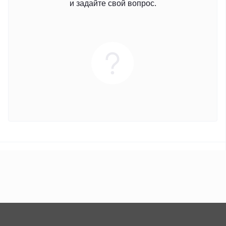
и задайте свой вопрос.