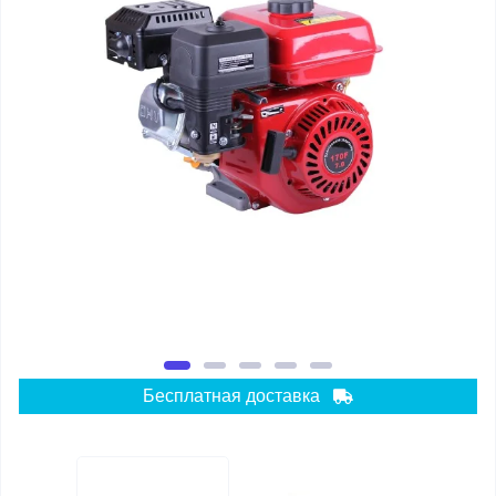
Бесплатная доставка