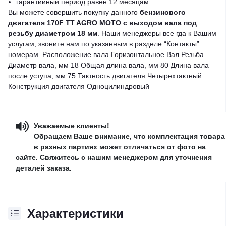
гарантийный период равен 12 месяцам.
Вы можете совершить покупку данного
бензинового
двигателя 170F TT AGRO MOTO с выходом вала под
резьбу диаметром 18 мм
. Наши менеджеры все гда к Вашим
услугам, звоните нам по указанным в разделе “Контакты”
номерам.
Расположение вала Горизонтальное Вал Резьба
Диаметр вала, мм 18 Общая длина вала, мм 80 Длина вала
после уступа, мм 75 Тактность двигателя Четырехтактный
Конструкция двигателя Одноцилиндровый
Уважаемые клиенты!
Обращаем Ваше внимание, что комплектация товара
в разных партиях может отличаться от фото на
сайте. Свяжитесь с нашим менеджером для уточнения
деталей заказа.
Характеристики