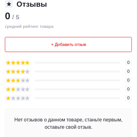
Отзывы
0
/ 5
средний рейтинг товара
+ Добавить отзыв
0
0
0
0
0
Нет отзывов о данном товаре, станьте первым,
оставьте свой отзыв.