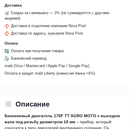
Доставка
Скидка за самовывоз — 3% (не суммируется с другими
акциями)
Доставка в отделение компании Nova Post
Доставка по адресу, курьером Nova Post
Оплата
Оплата при получении товара
Банковский перевод
maib (Visa / Mastercard / Apple Pay / Google Pay)
Оплата в кредит maib Liberty (комиссия банкa +6%)
Описание
Бензиновый двигатель 170F TT AGRO MOTO с выходом
вала под резьбу диаметром 18 мм
– прибор, который
относится к типу двигателей внутреннего сгорания. Он