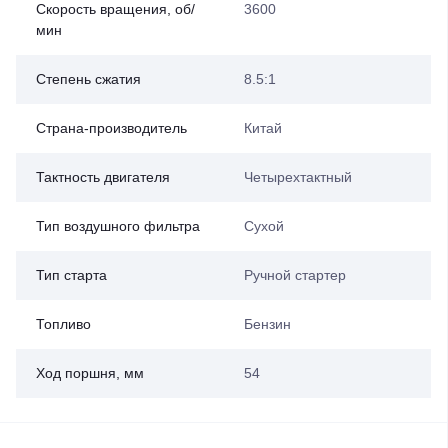
Скорость вращения, об/
3600
мин
Степень сжатия
8.5:1
Страна-производитель
Китай
Тактность двигателя
Четырехтактный
Тип воздушного фильтра
Сухой
Тип старта
Ручной стартер
Топливо
Бензин
Ход поршня, мм
54