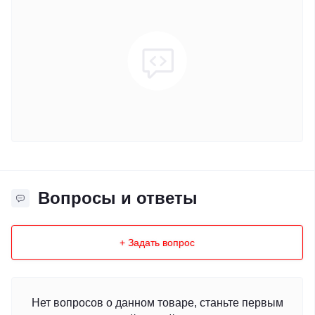
Вопросы и ответы
+ Задать вопрос
Нет вопросов о данном товаре, станьте первым