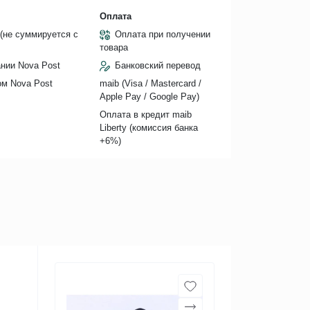
Оплата
(не суммируется с
Оплата при получении
товара
нии Nova Post
Банковский перевод
ом Nova Post
maib (Visa / Mastercard /
Apple Pay / Google Pay)
Оплата в кредит maib
Liberty (комиссия банкa
+6%)