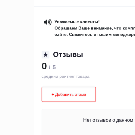
Уважаемые клиенты!
Обращаем Ваше внимание, что компл
сайте. Свяжитесь с нашим менеджеро
Отзывы
0
/ 5
средний рейтинг товара
+ Добавить отзыв
Нет отзывов о данном 