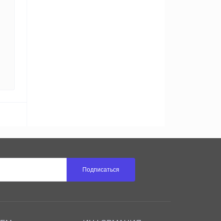
Подписаться