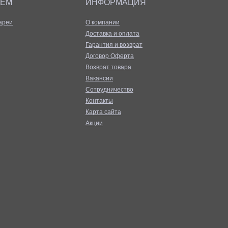
АЕМ
ИНФОРМАЦИЯ
ареи
О компании
Доставка и оплата
Гарантия и возврат
Договор Оферта
Возврат товара
Вакансии
Сотрудничество
Контакты
Карта сайта
Акции