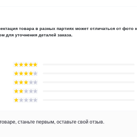
ектация товара в разных партиях может отличаться от фото 
м для уточнения деталей заказа.
товаре, станьте первым, оставьте свой отзыв.