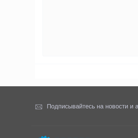
Подписывайтесь на новости и а