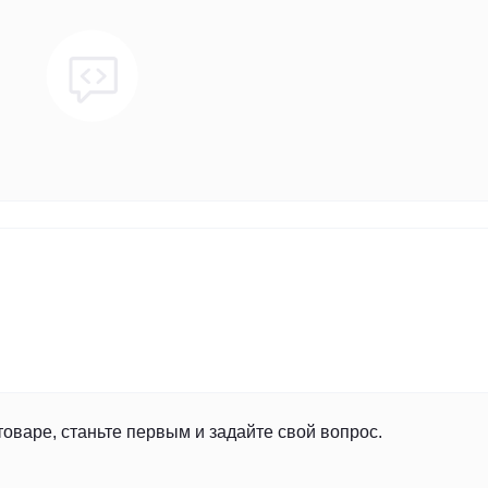
товаре, станьте первым и задайте свой вопрос.