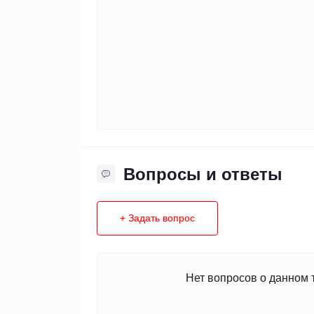
Вопросы и ответы
+ Задать вопрос
Нет вопросов о данном 