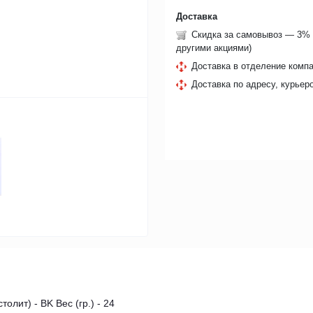
Доставка
Скидка за самовывоз — 3% 
другими акциями)
Доставка в отделение компа
Доставка по адресу, курьер
олит) - BK Вес (гр.) - 24