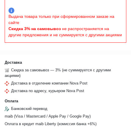
i
Выдача товара только при сформированном заказе на
сайте
Скидка 3% на самовывоз
не распространяется на
другие предложения и не суммируется с другими акциями
Доставка
Скидка за самовывоз — 3% (не суммируется с другими
акциями)
Доставка в отделение компании Nova Post
Доставка по адресу, курьером Nova Post
Оплата
Банковский перевод
maib (Visa / Mastercard / Apple Pay / Google Pay)
Оплата в кредит maib Liberty (комиссия банкa +6%)