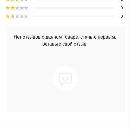
0
0
Нет отзывов о данном товаре, станьте первым,
оставьте свой отзыв.