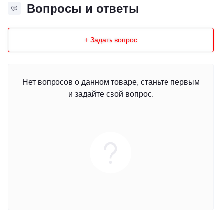
Вопросы и ответы
+ Задать вопрос
Нет вопросов о данном товаре, станьте первым
и задайте свой вопрос.