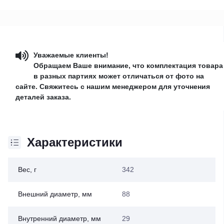
Уважаемые клиенты!
Обращаем Ваше внимание, что комплектация товара
в разных партиях может отличаться от фото на
сайте. Свяжитесь с нашим менеджером для уточнения
деталей заказа.
Характеристики
Вес, г
342
Внешний диаметр, мм
88
Внутренний диаметр, мм
29