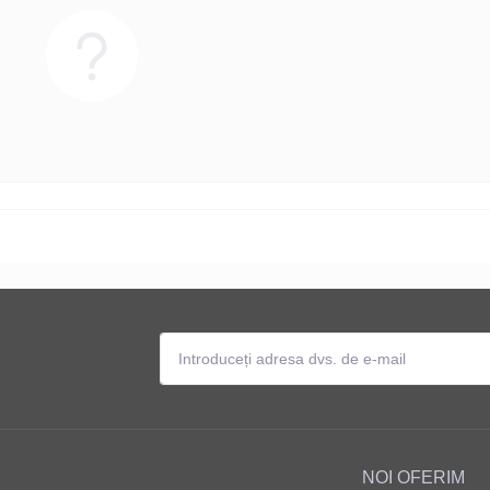
NOI OFERIM