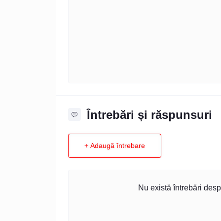
Întrebări și răspunsuri
+ Adaugă întrebare
Nu există întrebări desp