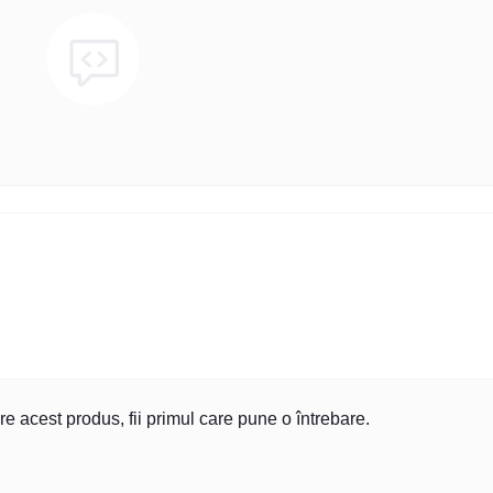
re acest produs, fii primul care pune o întrebare.