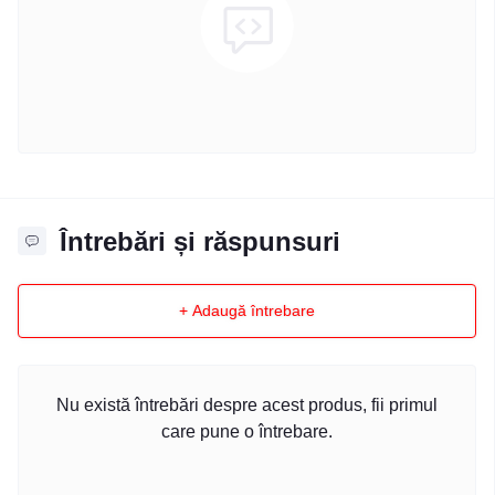
Întrebări și răspunsuri
+ Adaugă întrebare
Nu există întrebări despre acest produs, fii primul
care pune o întrebare.