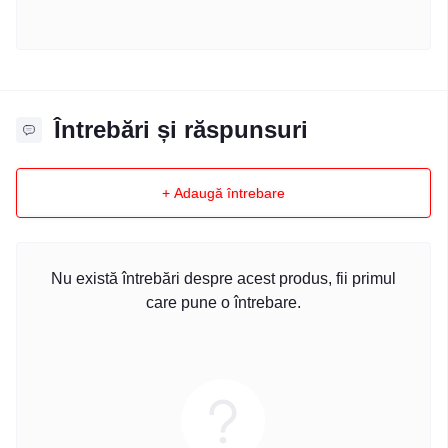
Întrebări și răspunsuri
+ Adaugă întrebare
Nu există întrebări despre acest produs, fii primul
care pune o întrebare.