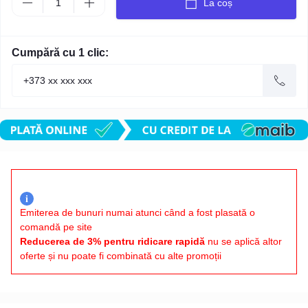
La coș
Cumpără cu 1 clic:
i
Emiterea de bunuri numai atunci când a fost plasată o
comandă pe site
Reducerea de 3% pentru ridicare rapidă
nu se aplică altor
oferte și nu poate fi combinată cu alte promoții