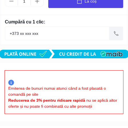
La coș
Cumpără cu 1 clic:
i
Emiterea de bunuri numai atunci când a fost plasată o
comandă pe site
Reducerea de 3% pentru ridicare rapidă
nu se aplică altor
oferte și nu poate fi combinată cu alte promoții