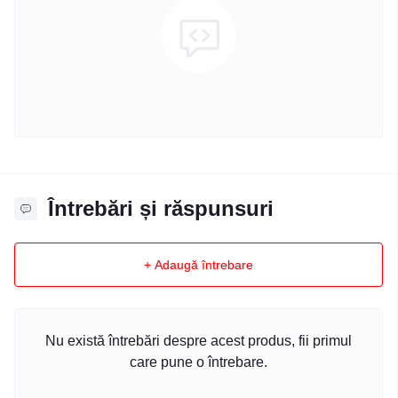
Întrebări și răspunsuri
+ Adaugă întrebare
Nu există întrebări despre acest produs, fii primul
care pune o întrebare.