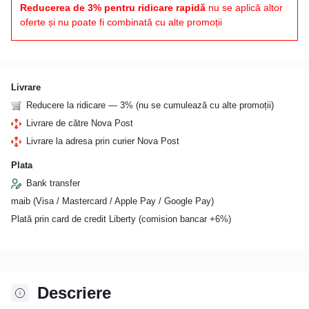
Reducerea de 3% pentru ridicare rapidă
nu se aplică altor
oferte și nu poate fi combinată cu alte promoții
Livrare
Reducere la ridicare — 3% (nu se cumulează cu alte promoții)
Livrare de către Nova Post
Livrare la adresa prin curier Nova Post
Plata
Bank transfer
maib (Visa / Mastercard / Apple Pay / Google Pay)
Plată prin card de credit Liberty (comision bancar +6%)
Descriere