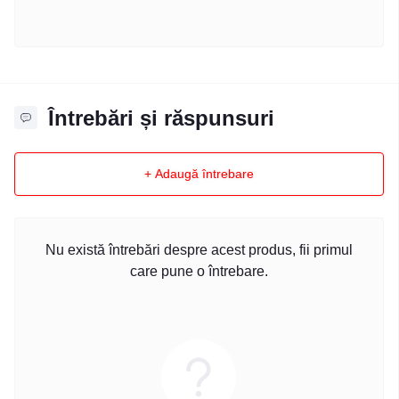
Întrebări și răspunsuri
+ Adaugă întrebare
Nu există întrebări despre acest produs, fii primul
care pune o întrebare.