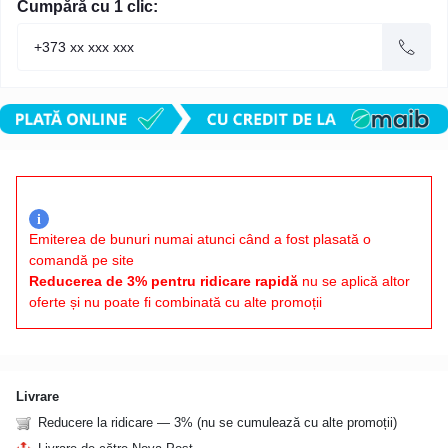
Cumpără cu 1 clic:
i
Emiterea de bunuri numai atunci când a fost plasată o
comandă pe site
Reducerea de 3% pentru ridicare rapidă
nu se aplică altor
oferte și nu poate fi combinată cu alte promoții
Livrare
Reducere la ridicare — 3% (nu se cumulează cu alte promoții)