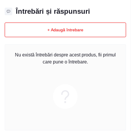
Întrebări și răspunsuri
+ Adaugă întrebare
Nu există întrebări despre acest produs, fii primul
care pune o întrebare.