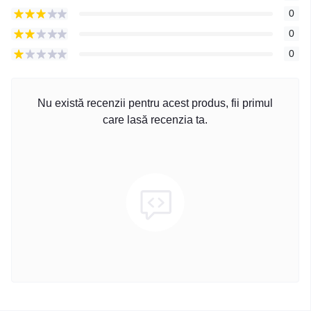
0
0
0
Nu există recenzii pentru acest produs, fii primul
care lasă recenzia ta.