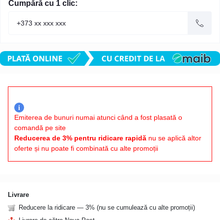
Cumpără cu 1 clic:
i
Emiterea de bunuri numai atunci când a fost plasată o
comandă pe site
Reducerea de 3% pentru ridicare rapidă
nu se aplică altor
oferte și nu poate fi combinată cu alte promoții
Livrare
Reducere la ridicare — 3% (nu se cumulează cu alte promoții)