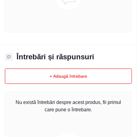
Întrebări și răspunsuri
+ Adaugă întrebare
Nu există întrebări despre acest produs, fii primul
care pune o întrebare.