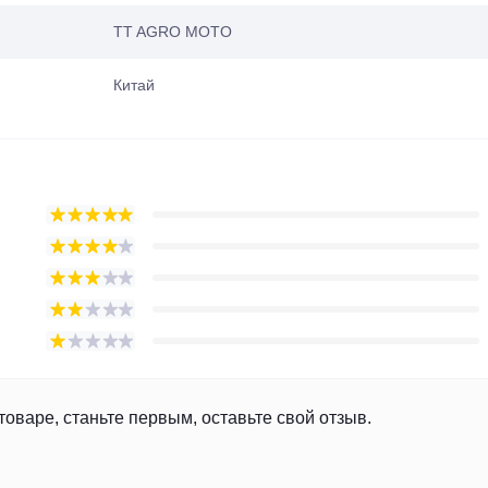
TT AGRO MOTO
Китай
товаре, станьте первым, оставьте свой отзыв.