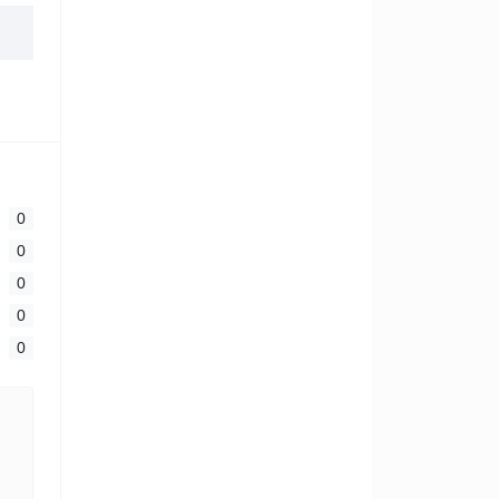
0
0
0
0
0