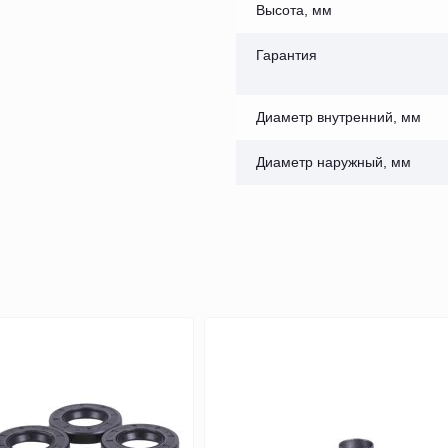
Высота, мм
Гарантия
Диаметр внутренний, мм
Диаметр наружный, мм