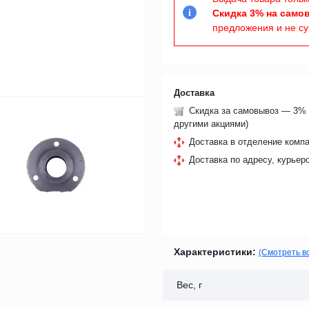
Скидка 3% на само
i
предложения и не с
Доставка
Скидка за самовывоз — 3% 
другими акциями)
Доставка в отделение компа
Доставка по адресу, курьер
Характеристики:
(Смотреть в
Вес, г