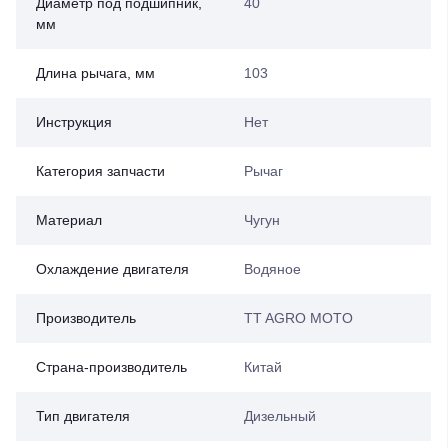
Диаметр под подшипник,
40
мм
Длина рычага, мм
103
Инструкция
Нет
Категория запчасти
Рычаг
Материал
Чугун
Охлаждение двигателя
Водяное
Производитель
TT AGRO MOTO
Страна-производитель
Китай
Тип двигателя
Дизельный