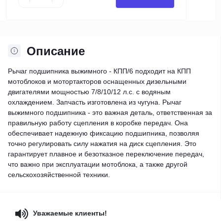
Описание
Рычаг подшипника выжимного - КПП/6 подходит на КПП
мотоблоков и мотортакторов оснащенных дизельными
двигателями мощностью 7/8/10/12 л.с. с водяным
охлаждением. Запчасть изготовлена из чугуна. Рычаг
выжимного подшипника - это важная деталь, ответственная за
правильную работу сцепления в коробке передач. Она
обеспечивает надежную фиксацию подшипника, позволяя
точно регулировать силу нажатия на диск сцепления. Это
гарантирует плавное и безотказное переключение передач,
что важно при эксплуатации мотоблока, а также другой
сельскохозяйственной техники.
Уважаемые клиенты!