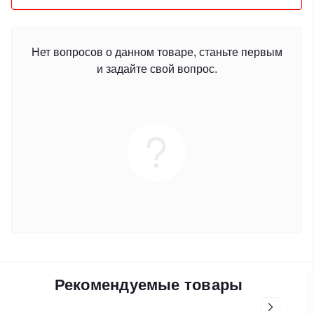
Нет вопросов о данном товаре, станьте первым
и задайте свой вопрос.
Рекомендуемые товары