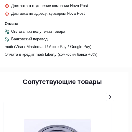
Доставка в отделение компании Nova Post
Доставка по адресу, курьером Nova Post
Оплата
Оплата при получении товара
Банковский перевод
maib (Visa / Mastercard / Apple Pay / Google Pay)
Оплата в кредит maib Liberty (комиссия банкa +6%)
Сопутствующие товары