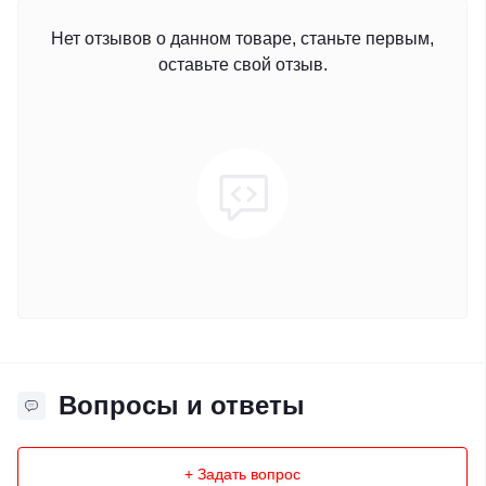
Нет отзывов о данном товаре, станьте первым,
оставьте свой отзыв.
Вопросы и ответы
+ Задать вопрос