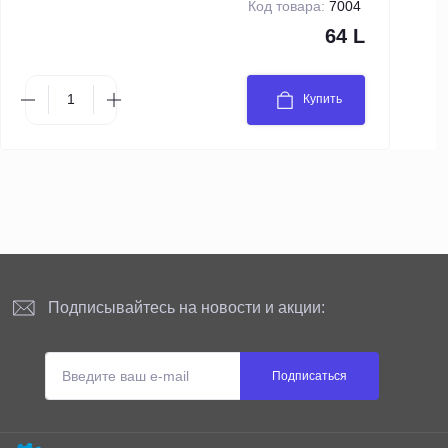
Код товара:
7004
64 L
Купить
Подписывайтесь на новости и акции:
Подписаться