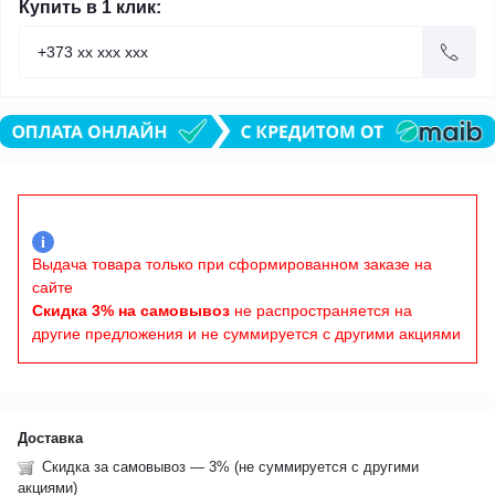
Купить в 1 клик:
i
Выдача товара только при сформированном заказе на
сайте
Скидка 3% на самовывоз
не распространяется на
другие предложения и не суммируется с другими акциями
Доставка
Скидка за самовывоз — 3% (не суммируется с другими
акциями)