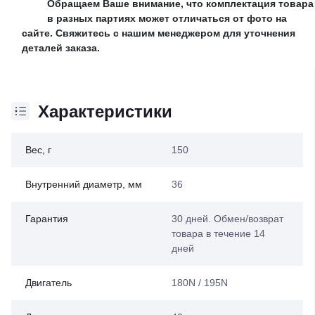
Обращаем Ваше внимание, что комплектация товара
в разных партиях может отличаться от фото на
сайте. Свяжитесь с нашим менеджером для уточнения
деталей заказа.
Характеристики
Вес, г
150
Внутренний диаметр, мм
36
Гарантия
30 дней. Обмен/возврат
товара в течение 14
дней
Двигатель
180N / 195N