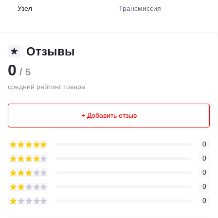
Узел
Трансмиссия
Отзывы
0
/ 5
средний рейтинг товара
+ Добавить отзыв
0
0
0
0
0