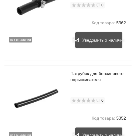
0
Код товара:
5362
Уведомить о наличии
нет в наличии
Патрубок для бензинового
опрыскивателя
0
Код товара:
5352
Уведомить о наличии
нет в наличии