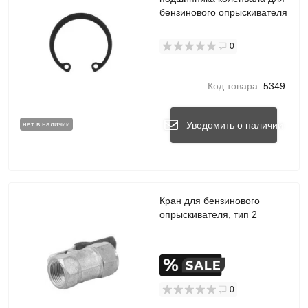
бензинового опрыскивателя
0
Код товара:
5349
Уведомить о наличии
нет в наличии
Кран для бензинового
опрыскивателя, тип 2
0