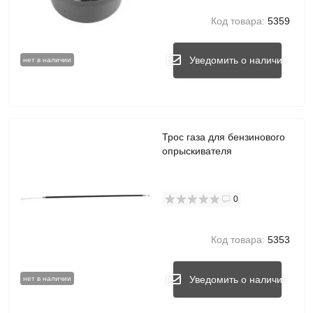
Код товара:
5359
Уведомить о наличии
нет в наличии
Трос газа для бензинового
опрыскивателя
0
Код товара:
5353
Уведомить о наличии
нет в наличии