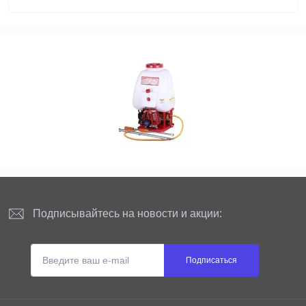
Подписывайтесь на новости и акции:
Подписаться