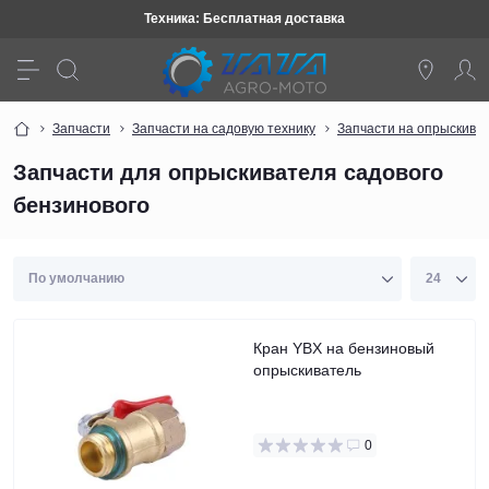
Техника: Бесплатная доставка
Запчасти
Запчасти на садовую технику
Запчасти на опрыскива
Запчасти для опрыскивателя садового
бензинового
Кран YBX на бензиновый
опрыскиватель
0