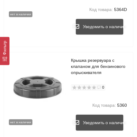
Код товара:
5364D
нет в наличии
Уведомить о наличии
Фильтр
Крышка резервуара с
клапаном для бензинового
опрыскивателя
0
Код товара:
5360
Уведомить о наличии
нет в наличии