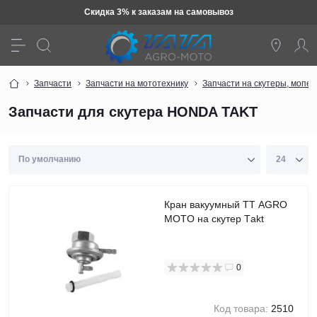
Скидка 3% к заказам на самовывоз
Запчасти
Запчасти на мототехнику
Запчасти на скутеры, мопе
Запчасти для скутера HONDA TAKT
Кран вакуумный TT AGRO
MOTO на скутер Тakt
0
Код товара:
2510