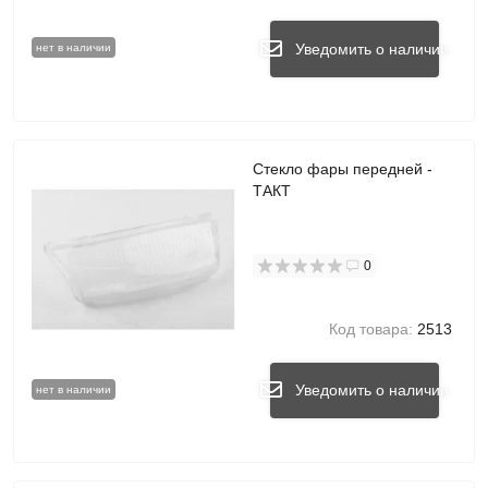
Уведомить о наличии
нет в наличии
Стекло фары передней -
ТАКТ
0
Код товара:
2513
Уведомить о наличии
нет в наличии