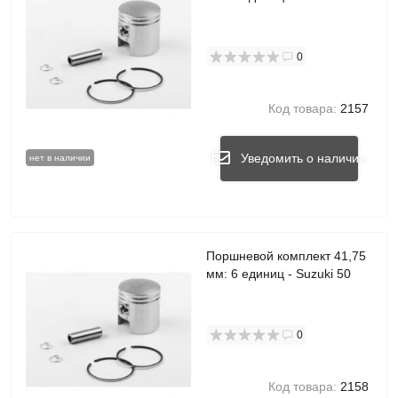
0
Код товара:
2157
Уведомить о наличии
нет в наличии
Поршневой комплект 41,75
мм: 6 единиц - Suzuki 50
0
Код товара:
2158