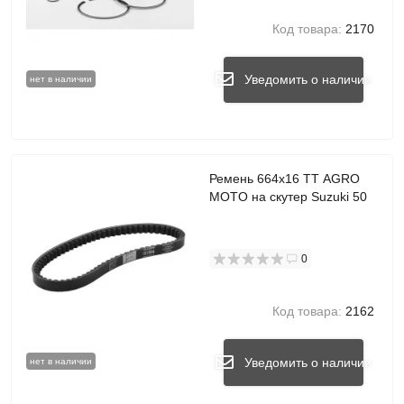
Код товара:
2170
Уведомить о наличии
нет в наличии
Ремень 664x16 TT AGRO
MOTO на скутер Suzuki 50
0
Код товара:
2162
Уведомить о наличии
нет в наличии