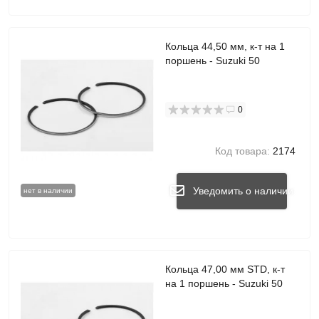
Кольца 44,50 мм, к-т на 1
поршень - Suzuki 50
0
Код товара:
2174
Уведомить о наличии
нет в наличии
Кольца 47,00 мм STD, к-т
на 1 поршень - Suzuki 50