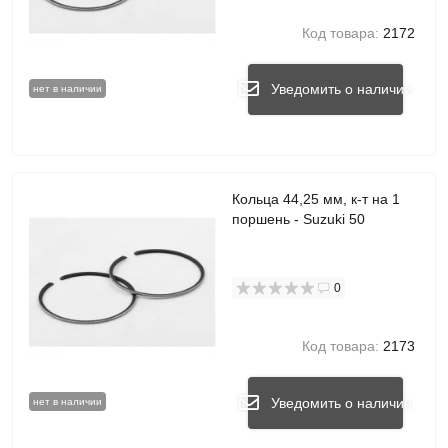
Код товара:
2172
Уведомить о наличии
нет в наличии
Кольца 44,25 мм, к-т на 1
поршень - Suzuki 50
0
Код товара:
2173
Уведомить о наличии
нет в наличии