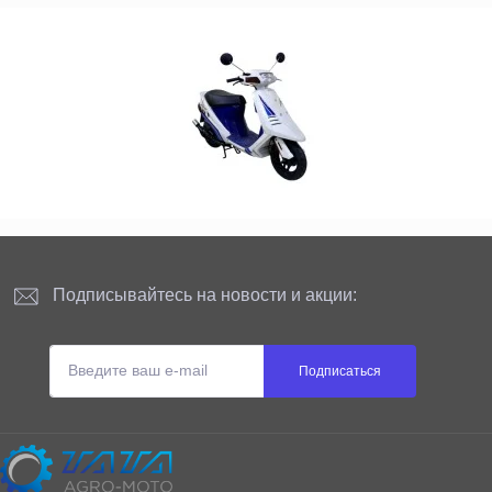
Подписывайтесь на новости и акции:
Подписаться