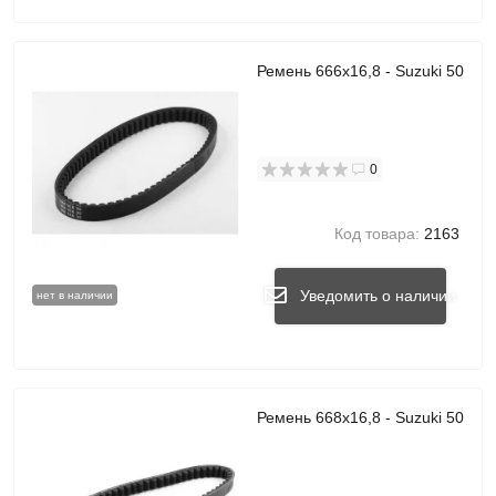
Ремень 666x16,8 - Suzuki 50
0
Код товара:
2163
Уведомить о наличии
нет в наличии
Ремень 668x16,8 - Suzuki 50