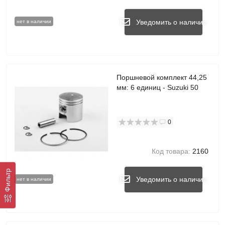
Уведомить о наличии
нет в наличии
Поршневой комплект 44,25
мм: 6 единиц - Suzuki 50
0
Код товара:
2160
Фильтр
Уведомить о наличии
нет в наличии