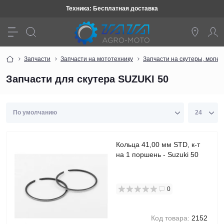
Техника: Бесплатная доставка
Запчасти
Запчасти на мототехнику
Запчасти на скутеры, мопе
Запчасти для скутера SUZUKI 50
Кольца 41,00 мм STD, к-т
на 1 поршень - Suzuki 50
0
Код товара:
2152