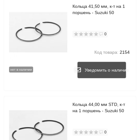
Кольца 41,50 мм, к-т на 1
поршень - Suzuki 50
0
Код товара:
2154
Уведомить о наличии
нет в наличии
Кольца 44,00 мм STD, к-т
на 1 поршень - Suzuki 50
0