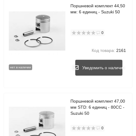
Поршневой комплект 44,50
мм: 6 единиц - Suzuki 50
0
Код товара:
2161
Уведомить о наличии
нет в наличии
Поршневой комплект 47,00
мм STD: 6 единиц - 80CC -
Suzuki 50
0