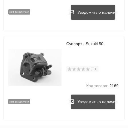
Уведомить о наличии
нет в наличии
Суппорт - Suzuki 50
0
Код товара:
2169
Уведомить о наличии
нет в наличии