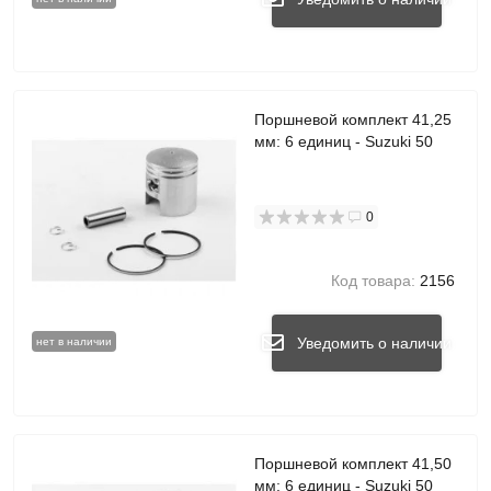
Поршневой комплект 41,25
мм: 6 единиц - Suzuki 50
0
Код товара:
2156
Уведомить о наличии
нет в наличии
Поршневой комплект 41,50
мм: 6 единиц - Suzuki 50