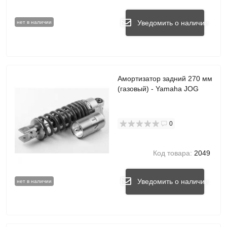
Уведомить о наличии
нет в наличии
Амортизатор задний 270 мм
(газовый) - Yamaha JOG
0
Код товара:
2049
Уведомить о наличии
нет в наличии